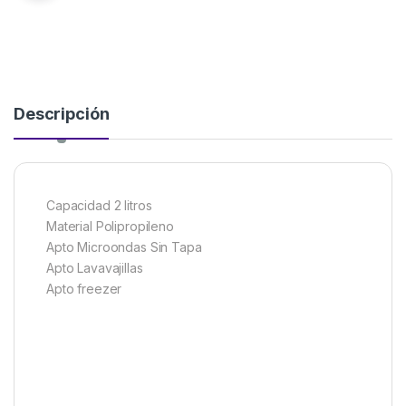
Descripción
Capacidad 2 litros
Material Polipropileno
Apto Microondas Sin Tapa
Apto Lavavajillas
Apto freezer