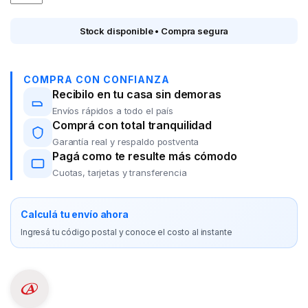
Stock disponible • Compra segura
COMPRA CON CONFIANZA
Recibilo en tu casa sin demoras
Envíos rápidos a todo el país
Comprá con total tranquilidad
Garantía real y respaldo postventa
Pagá como te resulte más cómodo
Cuotas, tarjetas y transferencia
Calculá tu envío ahora
Ingresá tu código postal y conoce el costo al instante