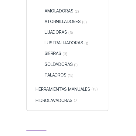
AMOLADORAS
(2)
ATORNILLADORES
(3)
LIJADORAS
(3)
LUSTRALIJADORAS
(1)
SIERRAS
(3)
SOLDADORAS
(1)
TALADROS
(15)
HERRAMIENTAS MANUALES
(13)
HIDROLAVADORAS
(7)