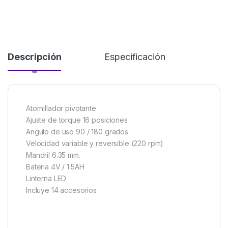
Descripción
Especificación
Atornillador pivotante
Ajuste de torque 16 posiciones
Angulo de uso 90 / 180 grados
Velocidad variable y reversible (220 rpm)
Mandril 6.35 mm.
Bateria 4V / 1.5AH
Linterna LED
Incluye 14 accesorios