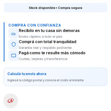
Stock disponible • Compra segura
COMPRA CON CONFIANZA
Recibilo en tu casa sin demoras
Envíos rápidos a todo el país
Comprá con total tranquilidad
Garantía real y respaldo postventa
Pagá como te resulte más cómodo
Cuotas, tarjetas y transferencia
Calculá tu envío ahora
Ingresá tu código postal y conoce el costo al instante