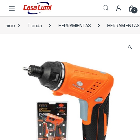
0
Inicio
Tienda
HERRAMIENTAS
HERRAMIENTAS
🔍