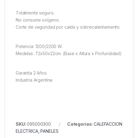
Totalmente seguro.
No consume oxígeno.
Corte de seguridad por caída y sobrecalentamiento.
Potencia: 1200/2200 W.
Medidas: 72x50x22cm. (Base x Altura x Profundidad)
Garantía 2 Años
Industria Argentina
SKU:
095000300
Categorías:
CALEFACCION
ELECTRICA
,
PANELES