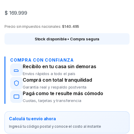
$
169.999
Precio sin impuestos nacionales:
$140.495
Stock disponible • Compra segura
COMPRA CON CONFIANZA
Recibilo en tu casa sin demoras
Envíos rápidos a todo el país
Comprá con total tranquilidad
Garantía real y respaldo postventa
Pagá como te resulte más cómodo
Cuotas, tarjetas y transferencia
Calculá tu envío ahora
Ingresá tu código postal y conoce el costo al instante