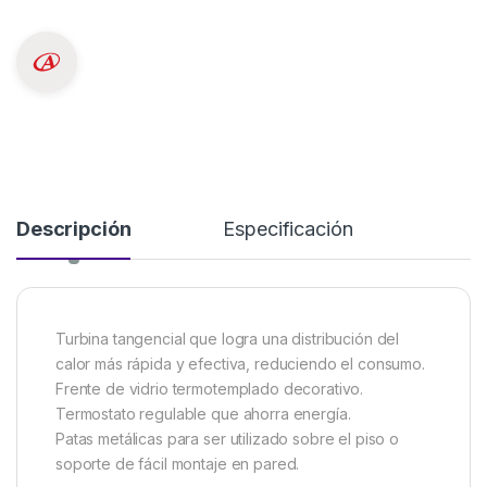
Descripción
Especificación
Turbina tangencial que logra una distribución del
calor más rápida y efectiva, reduciendo el consumo.
Frente de vidrio termotemplado decorativo.
Termostato regulable que ahorra energía.
Patas metálicas para ser utilizado sobre el piso o
soporte de fácil montaje en pared.