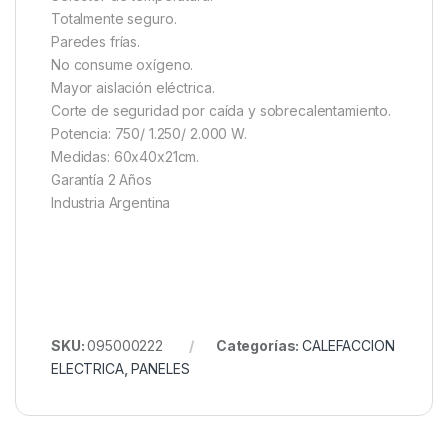
Totalmente seguro.
Paredes frías.
No consume oxígeno.
Mayor aislación eléctrica.
Corte de seguridad por caída y sobrecalentamiento.
Potencia: 750/ 1.250/ 2.000 W.
Medidas: 60x40x21cm.
Garantía 2 Años
Industria Argentina
SKU:
095000222
Categorías:
CALEFACCION
ELECTRICA
,
PANELES