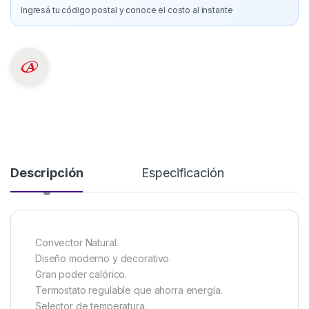
Ingresá tu código postal y conoce el costo al instante
Descripción
Especificación
Convector Natural.
Diseño moderno y decorativo.
Gran poder calórico.
Termostato regulable que ahorra energía.
Selector de temperatura.