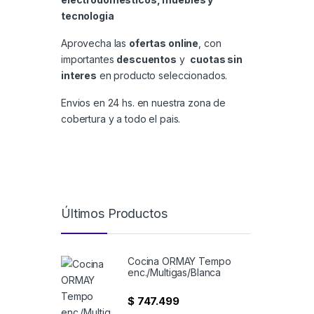
tecnologia
Aprovecha las
ofertas online
, con
importantes
descuentos
y
cuotas sin
interes
en producto seleccionados.
Envios en 24 hs. en nuestra zona de
cobertura y a todo el pais.
Últimos Productos
Cocina ORMAY Tempo
enc./Multigas/Blanca
$
747.499