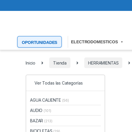
ELECTRODOMESTICOS
OPORTUNIDADES
Inicio
Tienda
HERRAMIENTAS
Ver Todas las Categorías
AGUA CALIENTE
(56)
AUDIO
(101)
BAZAR
(213)
BICICLETAS
(29)