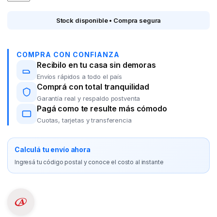
Stock disponible • Compra segura
COMPRA CON CONFIANZA
Recibilo en tu casa sin demoras
Envíos rápidos a todo el país
Comprá con total tranquilidad
Garantía real y respaldo postventa
Pagá como te resulte más cómodo
Cuotas, tarjetas y transferencia
Calculá tu envío ahora
Ingresá tu código postal y conoce el costo al instante