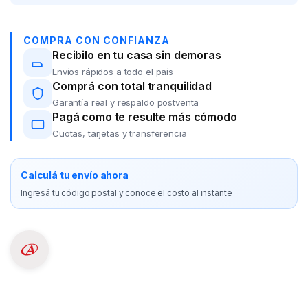
COMPRA CON CONFIANZA
Recibilo en tu casa sin demoras
Envíos rápidos a todo el país
Comprá con total tranquilidad
Garantía real y respaldo postventa
Pagá como te resulte más cómodo
Cuotas, tarjetas y transferencia
Calculá tu envío ahora
Ingresá tu código postal y conoce el costo al instante