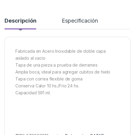
Descripción
Especificación
Fabricada en Acero Inoxidable de doble capa
aislado al vacio
Tapa de una pieza a prueba de derrames
Amplia boca, ideal para agregar cubitos de hielo
Tapa con correa flexible de goma
Conserva Calor 10 hs./Frio 24 hs.
Capacidad 591 ml.