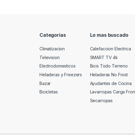
Categorias
Lo mas buscado
Climatizacion
Calefaccion Electrica
Television
SMART TV 4k
Electrodomesticos
Bicis Todo Terreno
Heladeras y Freezers
Heladeras No Frost
Bazar
Ayudantes de Cocina
Bicicletas
Lavarropas Carga Fron
Secarropas