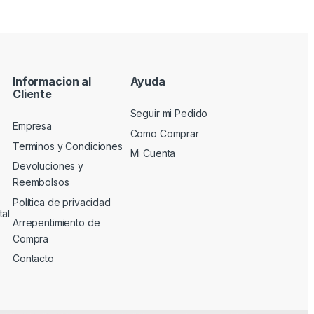
Informacion al
Ayuda
Cliente
Seguir mi Pedido
Empresa
Como Comprar
Terminos y Condiciones
Mi Cuenta
Devoluciones y
Reembolsos
Política de privacidad
tal
Arrepentimiento de
Compra
Contacto