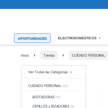
ELECTRODOMESTICOS
OPORTUNIDADES
Inicio
Tienda
CUIDADO PERSONAL
Ver Todas las Categorías
CUIDADO PERSONAL
(101)
AFEITADORAS
(10)
CEPILLOS y RIZADORES
(8)