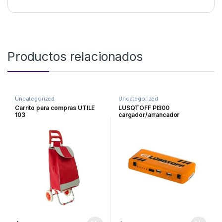
Productos relacionados
Uncategorized
Uncategorized
Carrito para compras UTILE
LUSQTOFF PI300
103
cargador/arrancador
multifuncion