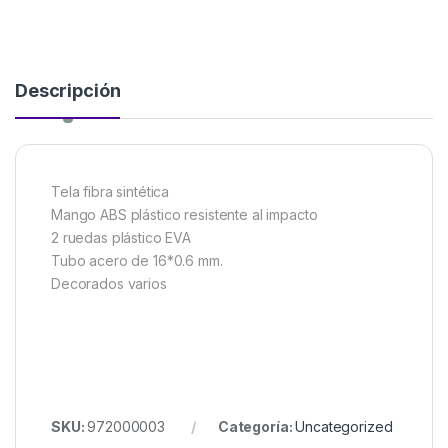
Descripción
Tela fibra sintética
Mango ABS plástico resistente al impacto
2 ruedas plástico EVA
Tubo acero de 16*0.6 mm.
Decorados varios
SKU:
972000003
Categoría:
Uncategorized