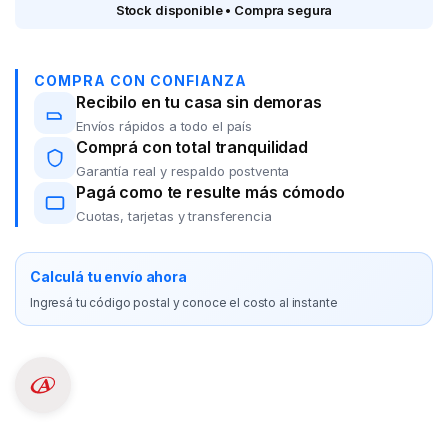
Stock disponible • Compra segura
COMPRA CON CONFIANZA
Recibilo en tu casa sin demoras
Envíos rápidos a todo el país
Comprá con total tranquilidad
Garantía real y respaldo postventa
Pagá como te resulte más cómodo
Cuotas, tarjetas y transferencia
Calculá tu envío ahora
Ingresá tu código postal y conoce el costo al instante