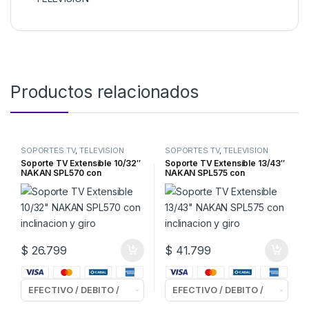
Productos relacionados
SOPORTES TV
,
TELEVISION
SOPORTES TV
,
TELEVISION
Soporte TV Extensible 10/32″
Soporte TV Extensible 13/43″
NAKAN SPL570 con
NAKAN SPL575 con
inclinacion y giro
inclinacion y giro
$
26.799
$
41.799