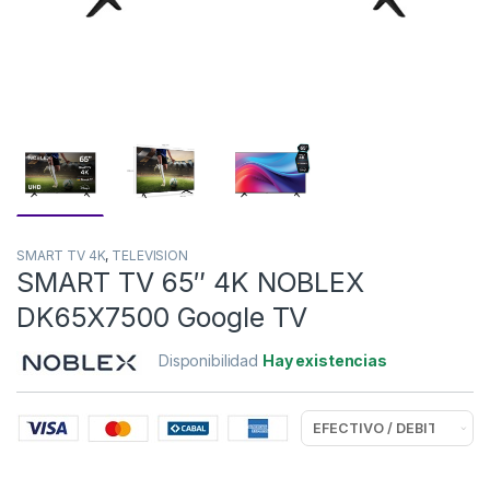
SMART TV 4K
,
TELEVISION
SMART TV 65″ 4K NOBLEX
DK65X7500 Google TV
Disponibilidad
Hay existencias