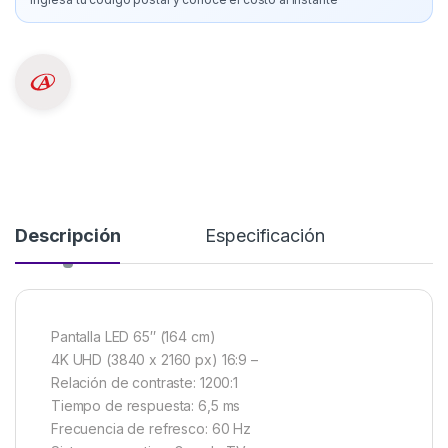
Descripción
Especificación
Pantalla LED 65″ (164 cm)
4K UHD (3840 x 2160 px) 16:9 –
Relación de contraste: 1200:1
Tiempo de respuesta: 6,5 ms
Frecuencia de refresco: 60 Hz