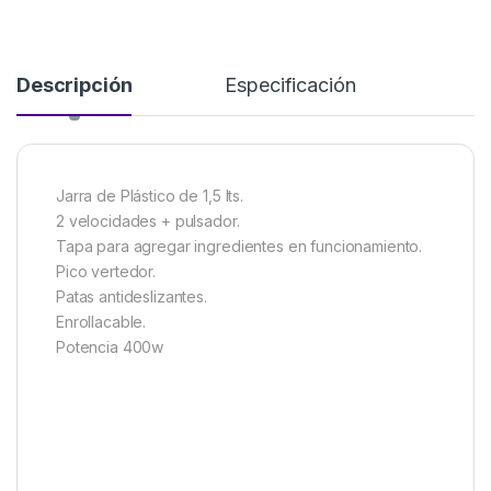
Descripción
Especificación
Jarra de Plástico de 1,5 lts.
2 velocidades + pulsador.
Tapa para agregar ingredientes en funcionamiento.
Pico vertedor.
Patas antideslizantes.
Enrollacable.
Potencia 400w