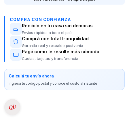
COMPRA CON CONFIANZA
Recibilo en tu casa sin demoras
Envíos rápidos a todo el país
Comprá con total tranquilidad
Garantía real y respaldo postventa
Pagá como te resulte más cómodo
Cuotas, tarjetas y transferencia
Calculá tu envío ahora
Ingresá tu código postal y conoce el costo al instante