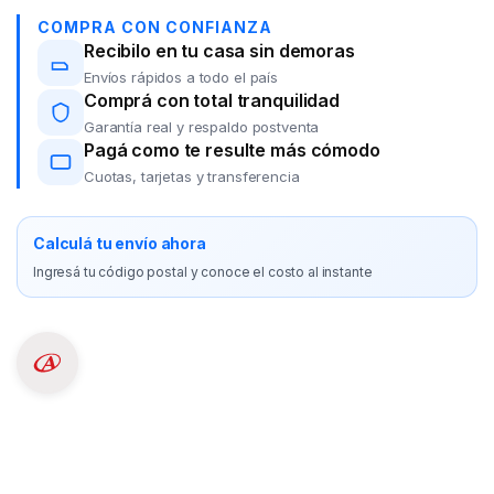
COMPRA CON CONFIANZA
Recibilo en tu casa sin demoras
Envíos rápidos a todo el país
Comprá con total tranquilidad
Garantía real y respaldo postventa
Pagá como te resulte más cómodo
Cuotas, tarjetas y transferencia
Calculá tu envío ahora
Ingresá tu código postal y conoce el costo al instante