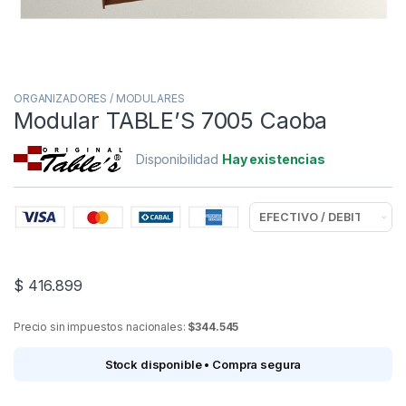
ORGANIZADORES / MODULARES
Modular TABLE’S 7005 Caoba
Disponibilidad
Hay existencias
$
416.899
Precio sin impuestos nacionales:
$344.545
Stock disponible • Compra segura