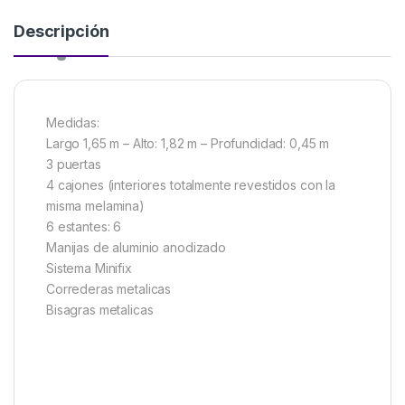
Descripción
Medidas:
Largo 1,65 m – Alto: 1,82 m – Profundidad: 0,45 m
3 puertas
4 cajones (interiores totalmente revestidos con la
misma melamina)
6 estantes: 6
Manijas de aluminio anodizado
Sistema Minifix
Correderas metalicas
Bisagras metalicas