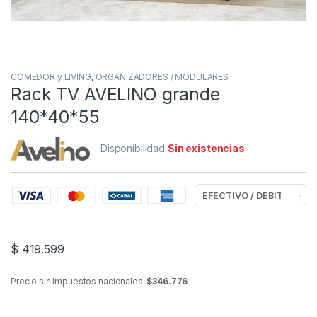
COMEDOR y LIVING
,
ORGANIZADORES / MODULARES
Rack TV AVELINO grande
140*40*55
Disponibilidad
Sin existencias
$
419.599
Precio sin impuestos nacionales:
$346.776