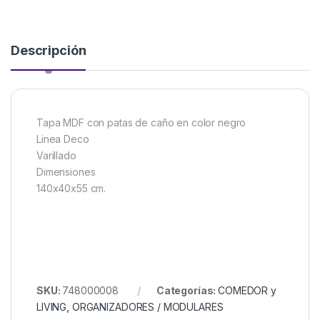
Descripción
Tapa MDF con patas de caño en color negro
Linea Deco
Varillado
Dimensiones
140x40x55 cm.
SKU:
748000008
Categorías:
COMEDOR y
LIVING
,
ORGANIZADORES / MODULARES