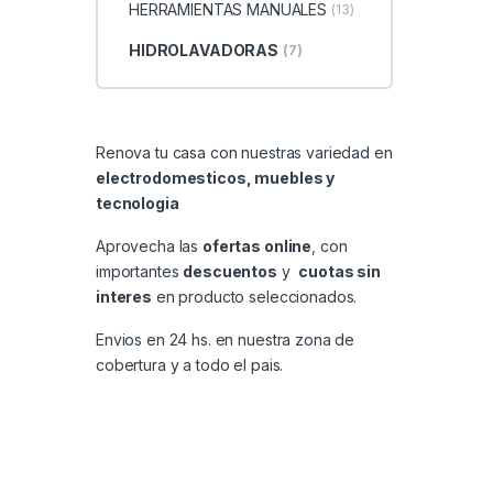
HERRAMIENTAS MANUALES
(13)
HIDROLAVADORAS
(7)
Renova tu casa con nuestras variedad en
electrodomesticos, muebles y
tecnologia
Aprovecha las
ofertas online
, con
importantes
descuentos
y
cuotas sin
interes
en producto seleccionados.
Envios en 24 hs. en nuestra zona de
cobertura y a todo el pais.