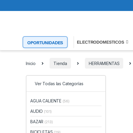
ELECTRODOMESTICOS
OPORTUNIDADES
Inicio
Tienda
HERRAMIENTAS
Ver Todas las Categorías
AGUA CALIENTE
(56)
AUDIO
(101)
BAZAR
(213)
BICICLETAS
(29)