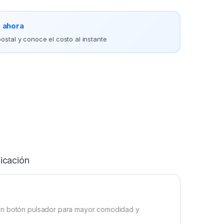
o ahora
ostal y conoce el costo al instante
icación
 un botón pulsador para mayor comodidad y