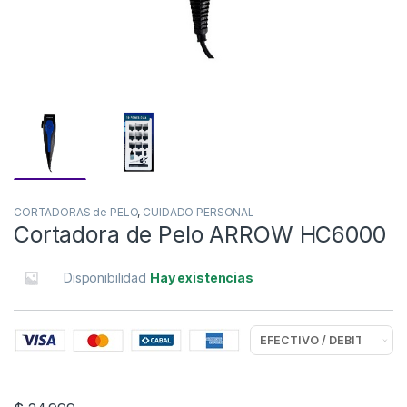
CORTADORAS de PELO
,
CUIDADO PERSONAL
Cortadora de Pelo ARROW HC6000
Disponibilidad
Hay existencias