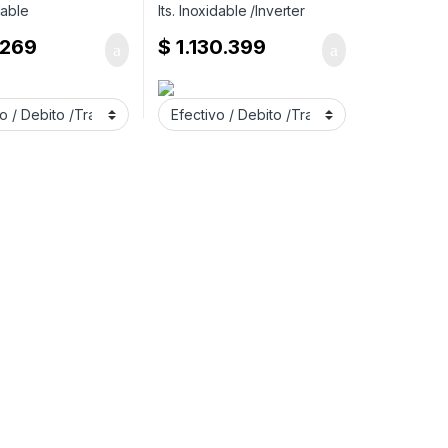
.269
$
1.130.399