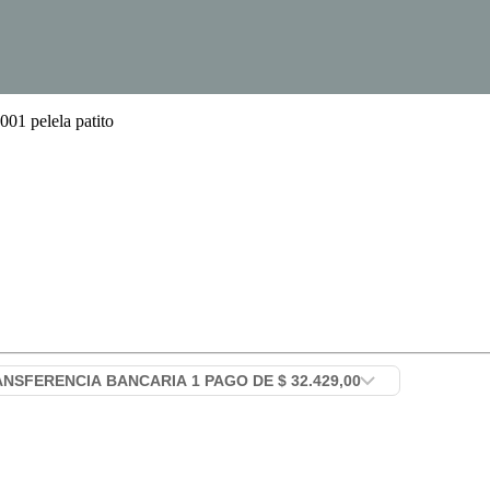
1 pelela patito