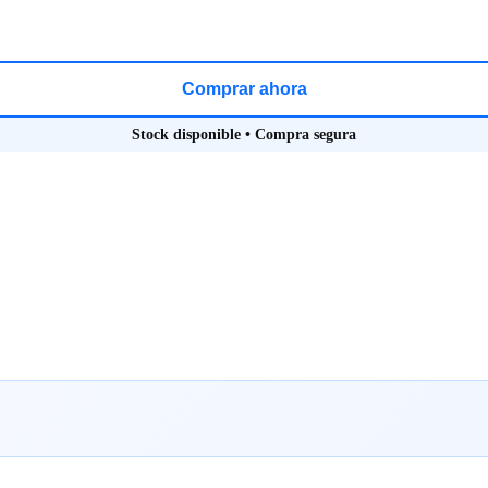
Comprar ahora
Stock disponible • Compra segura