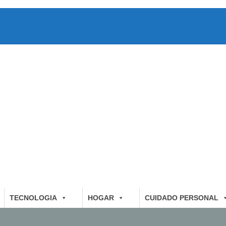
TECNOLOGIA
HOGAR
CUIDADO PERSONAL