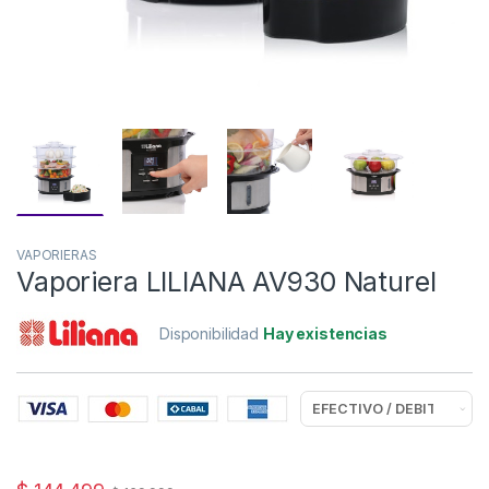
VAPORIERAS
Vaporiera LILIANA AV930 Naturel
Disponibilidad
Hay existencias