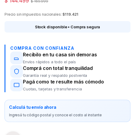
$
144.499
$
169.999
Precio sin impuestos nacionales:
$119.421
Stock disponible • Compra segura
COMPRA CON CONFIANZA
Recibilo en tu casa sin demoras
Envíos rápidos a todo el país
Comprá con total tranquilidad
Garantía real y respaldo postventa
Pagá como te resulte más cómodo
Cuotas, tarjetas y transferencia
Calculá tu envío ahora
Ingresá tu código postal y conoce el costo al instante