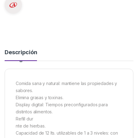
Descripción
Comida sana y natural: mantiene las propiedades y
sabores.
Elimina grasas y toxinas.
Display digital: Tiempos preconfigurados para
distintos alimentos.
Refill dur
nte de hierbas.
Capacidad de 12 lts. utilizables de 1 a 3 niveles: con