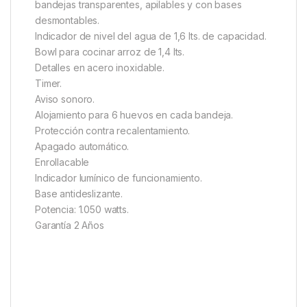
bandejas transparentes, apilables y con bases
desmontables.
Indicador de nivel del agua de 1,6 lts. de capacidad.
Bowl para cocinar arroz de 1,4 lts.
Detalles en acero inoxidable.
Timer.
Aviso sonoro.
Alojamiento para 6 huevos en cada bandeja.
Protección contra recalentamiento.
Apagado automático.
Enrollacable
Indicador lumínico de funcionamiento.
Base antideslizante.
Potencia: 1.050 watts.
Garantía 2 Años