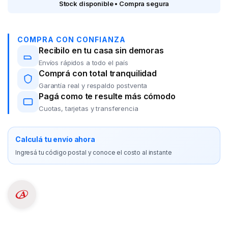
Stock disponible • Compra segura
COMPRA CON CONFIANZA
Recibilo en tu casa sin demoras
Envíos rápidos a todo el país
Comprá con total tranquilidad
Garantía real y respaldo postventa
Pagá como te resulte más cómodo
Cuotas, tarjetas y transferencia
Calculá tu envío ahora
Ingresá tu código postal y conoce el costo al instante