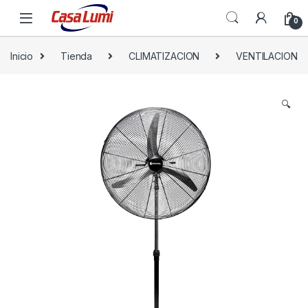
0
Inicio
Tienda
CLIMATIZACION
VENTILACION
🔍