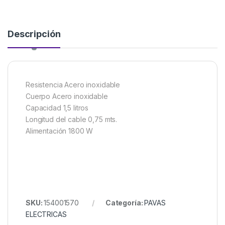
Descripción
Resistencia Acero inoxidable
Cuerpo Acero inoxidable
Capacidad 1,5 litros
Longitud del cable 0,75 mts.
Alimentación 1800 W
SKU:
154001570
Categoría:
PAVAS
ELECTRICAS