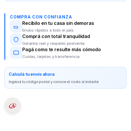
COMPRA CON CONFIANZA
Recibilo en tu casa sin demoras
Envíos rápidos a todo el país
Comprá con total tranquilidad
Garantía real y respaldo postventa
Pagá como te resulte más cómodo
Cuotas, tarjetas y transferencia
Calculá tu envío ahora
Ingresá tu código postal y conoce el costo al instante