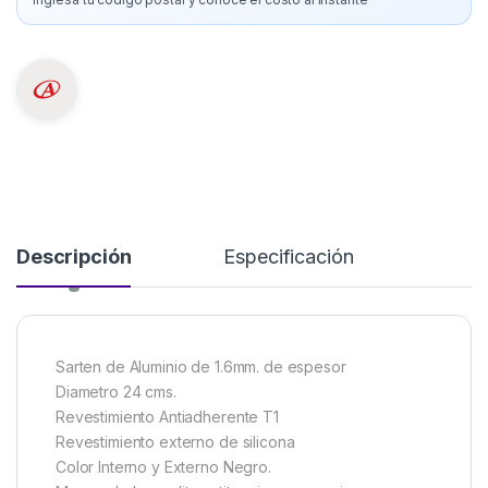
Descripción
Especificación
Sarten de Aluminio de 1.6mm. de espesor
Diametro 24 cms.
Revestimiento Antiadherente T1
Revestimiento externo de silicona
Color Interno y Externo Negro.