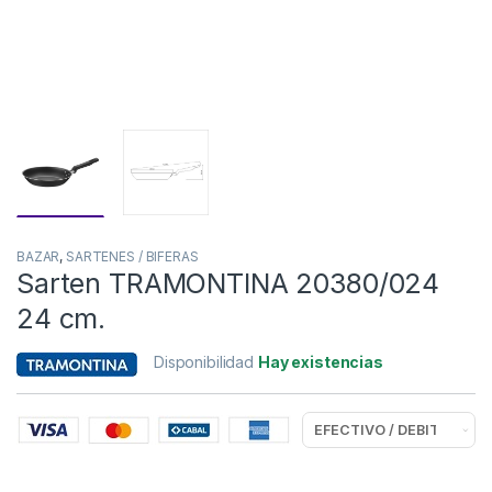
BAZAR
,
SARTENES / BIFERAS
Sarten TRAMONTINA 20380/024
24 cm.
Disponibilidad
Hay existencias