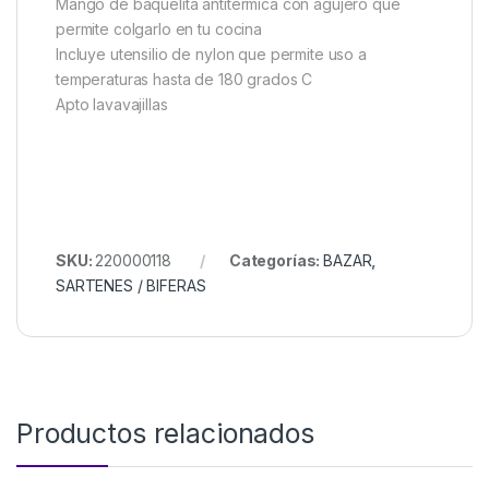
Mango de baquelita antitermica con agujero que
permite colgarlo en tu cocina
Incluye utensilio de nylon que permite uso a
temperaturas hasta de 180 grados C
Apto lavavajillas
SKU:
220000118
Categorías:
BAZAR
,
SARTENES / BIFERAS
Productos relacionados