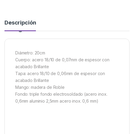
Descripción
Diámetro: 20cm
Cuerpo: acero 18/10 de 0,07mm de espesor con
acabado Brillante
Tapa: acero 18/10 de 0,06mm de espesor con
acabado Brillante
Mango: madera de Roble
Fondo: triple fondo electrosoldado (acero inox.
0,6mm aluminio 2,5mm acero inox. 0,6 mm)