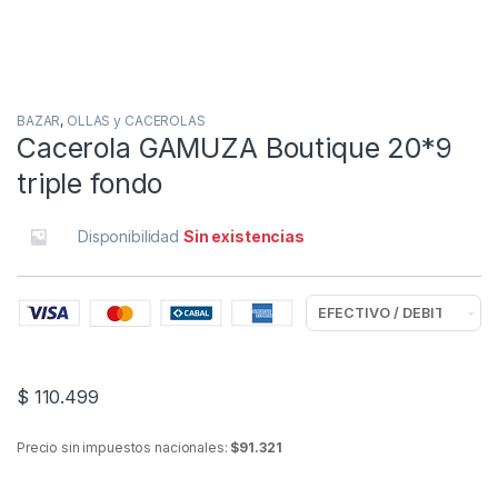
BAZAR
,
OLLAS y CACEROLAS
Cacerola GAMUZA Boutique 20*9
triple fondo
Disponibilidad
Sin existencias
$
110.499
Precio sin impuestos nacionales:
$91.321