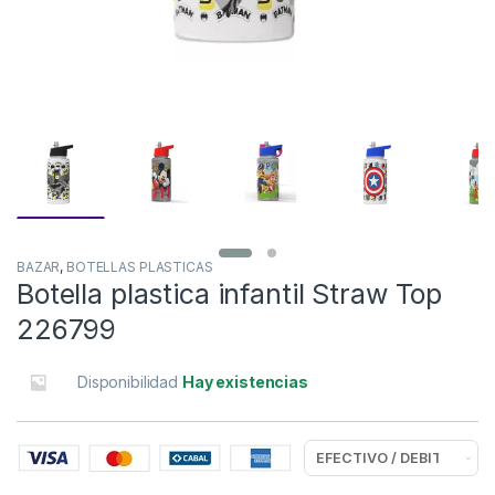
BAZAR
,
BOTELLAS PLASTICAS
Botella plastica infantil Straw Top
226799
Disponibilidad
Hay existencias