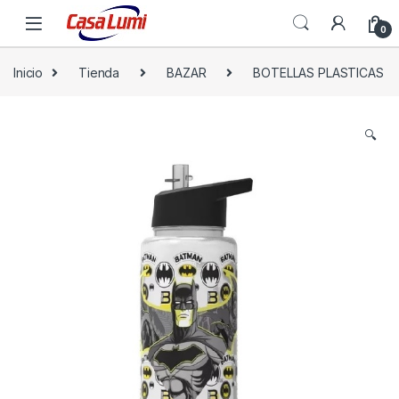
0
Inicio
Tienda
BAZAR
BOTELLAS PLASTICAS
🔍