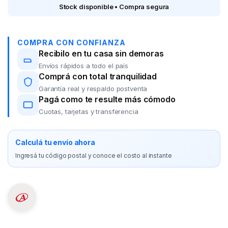
Stock disponible • Compra segura
COMPRA CON CONFIANZA
Recibilo en tu casa sin demoras
Envíos rápidos a todo el país
Comprá con total tranquilidad
Garantía real y respaldo postventa
Pagá como te resulte más cómodo
Cuotas, tarjetas y transferencia
Calculá tu envío ahora
Ingresá tu código postal y conoce el costo al instante