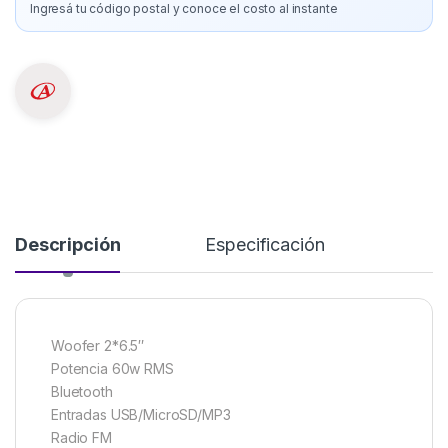
Ingresá tu código postal y conoce el costo al instante
Descripción
Especificación
Woofer 2*6.5″
Potencia 60w RMS
Bluetooth
Entradas USB/MicroSD/MP3
Radio FM