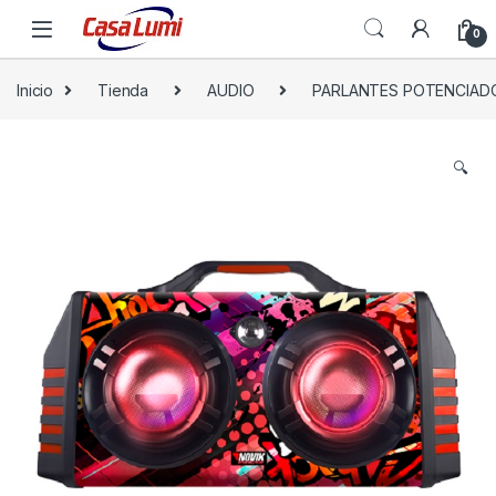
0
Inicio
Tienda
AUDIO
PARLANTES POTENCIAD
🔍