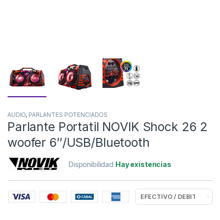
AUDIO
,
PARLANTES POTENCIADOS
Parlante Portatil NOVIK Shock 26 2
woofer 6″/USB/Bluetooth
Disponibilidad
Hay existencias