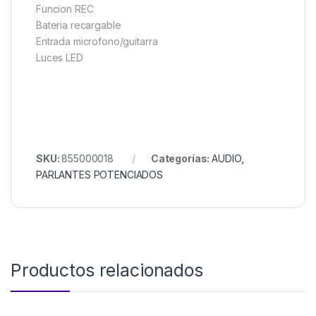
Funcion REC
Bateria recargable
Entrada microfono/guitarra
Luces LED
SKU:
855000018
Categorías:
AUDIO
,
PARLANTES POTENCIADOS
Productos relacionados