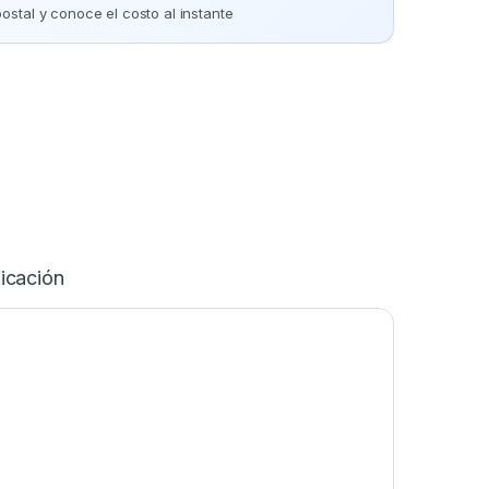
ostal y conoce el costo al instante
icación