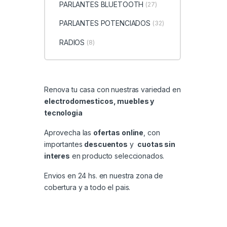
PARLANTES BLUETOOTH
(27)
PARLANTES POTENCIADOS
(32)
RADIOS
(8)
Renova tu casa con nuestras variedad en
electrodomesticos, muebles y
tecnologia
Aprovecha las
ofertas online
, con
importantes
descuentos
y
cuotas sin
interes
en producto seleccionados.
Envios en 24 hs. en nuestra zona de
cobertura y a todo el pais.