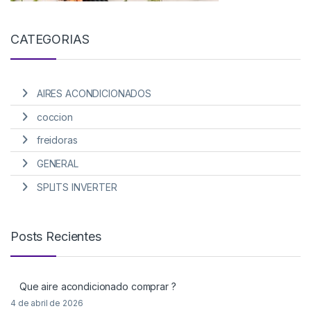
CATEGORIAS
AIRES ACONDICIONADOS
coccion
freidoras
GENERAL
SPLITS INVERTER
Posts Recientes
Que aire acondicionado comprar ?
4 de abril de 2026