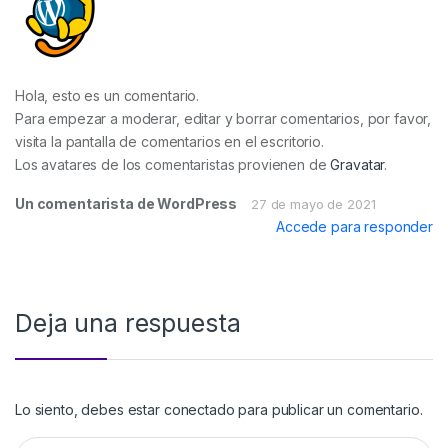
Hola, esto es un comentario.
Para empezar a moderar, editar y borrar comentarios, por favor,
visita la pantalla de comentarios en el escritorio.
Los avatares de los comentaristas provienen de
Gravatar
.
Un comentarista de WordPress
27 de mayo de 2021
Accede para responder
Deja una respuesta
Lo siento, debes estar
conectado
para publicar un comentario.
Buscar: