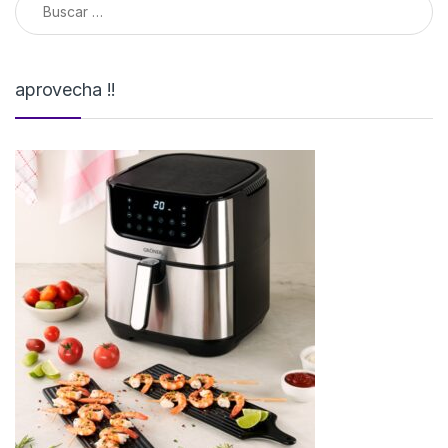
aprovecha !!