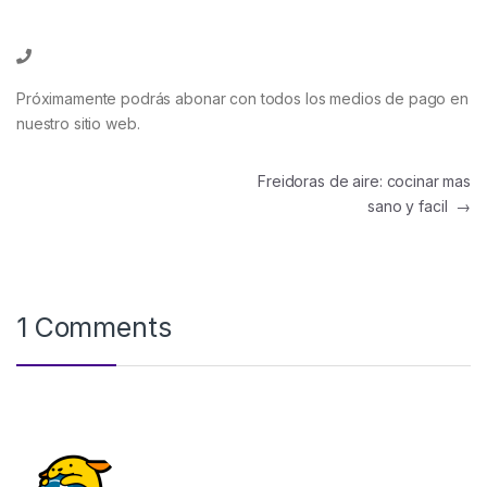
Próximamente podrás abonar con todos los medios de pago en
nuestro sitio web.
Navegación de entradas
Freidoras de aire: cocinar mas
sano y facil
→
1 Comments