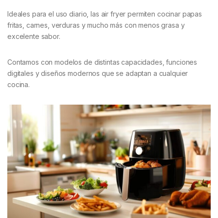
Ideales para el uso diario, las air fryer permiten cocinar papas
fritas, carnes, verduras y mucho más con menos grasa y
excelente sabor.
Contamos con modelos de distintas capacidades, funciones
digitales y diseños modernos que se adaptan a cualquier
cocina.