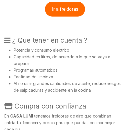
Ir a freidoras
¿ Que tener en cuenta ?
Potencia y consumo electrico
Capacidad en litros, de acuerdo a lo que se vaya a
preparar
Programas automaticos
Facilidad de limpieza
Al no usar grandes cantidades de aceite, reduce riesgos
de salpicaduras y accidente en la cocina
Compra con confianza
En
CASA LUMI
tenemos freidoras de aire que combinan
calidad. eficiencia y precio para que puedas cocinar mejor
cada dia