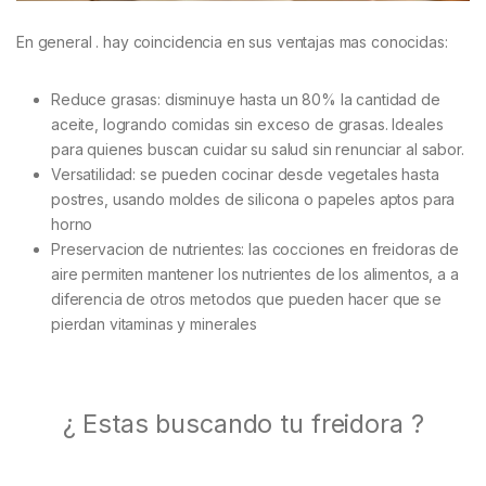
En general . hay coincidencia en sus ventajas mas conocidas:
Reduce grasas: disminuye hasta un 80% la cantidad de
aceite, logrando comidas sin exceso de grasas. Ideales
para quienes buscan cuidar su salud sin renunciar al sabor.
Versatilidad: se pueden cocinar desde vegetales hasta
postres, usando moldes de silicona o papeles aptos para
horno
Preservacion de nutrientes: las cocciones en freidoras de
aire permiten mantener los nutrientes de los alimentos, a a
diferencia de otros metodos que pueden hacer que se
pierdan vitaminas y minerales
¿ Estas buscando tu freidora ?