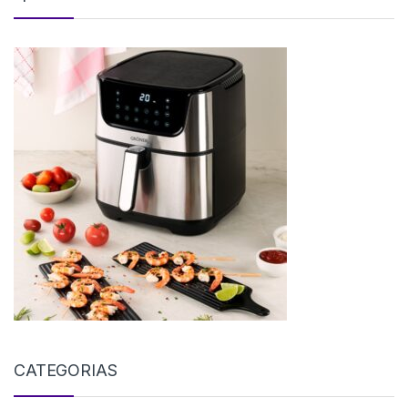
CATEGORIAS