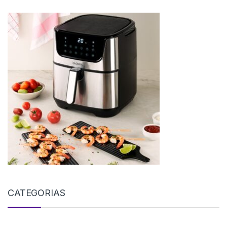
CATEGORIAS