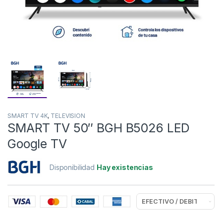
SMART TV 4K
,
TELEVISION
SMART TV 50″ BGH B5026 LED
Google TV
Disponibilidad
Hay existencias