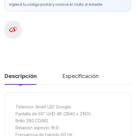
Ingresá tu código postal y conoce el costo al instante
Descripción
Especificación
Televisor Smart LED Google.
Pantalla de 50″ UHD 4K (3840 x 2160).
Brillo 280 CD/M2.
Relacion aspecto 16:9.
Frecuencia de barrido 60 Hz.