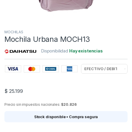
MOCHILAS
Mochila Urbana MOCH13
Disponibilidad
Hay existencias
$
25.199
Precio sin impuestos nacionales:
$20.826
Stock disponible • Compra segura