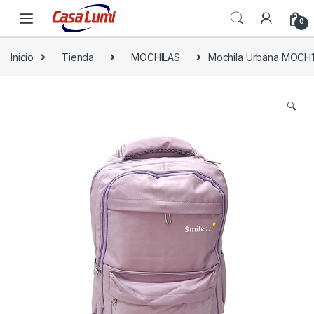
0
Inicio
Tienda
MOCHILAS
Mochila Urbana MOCH
🔍