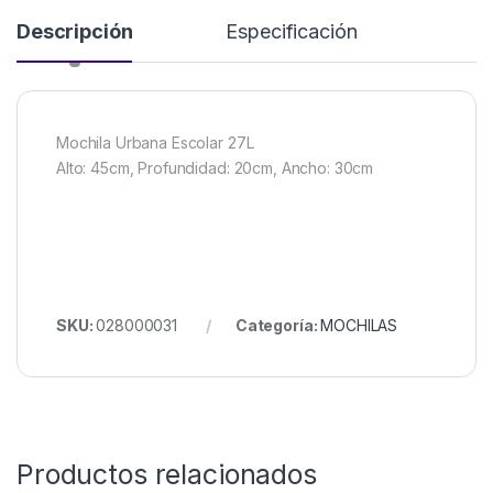
Descripción
Especificación
Mochila Urbana Escolar 27L
Alto: 45cm, Profundidad: 20cm, Ancho: 30cm
SKU:
028000031
Categoría:
MOCHILAS
Productos relacionados