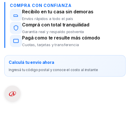
COMPRA CON CONFIANZA
Recibilo en tu casa sin demoras
Envíos rápidos a todo el país
Comprá con total tranquilidad
Garantía real y respaldo postventa
Pagá como te resulte más cómodo
Cuotas, tarjetas y transferencia
Calculá tu envío ahora
Ingresá tu código postal y conoce el costo al instante