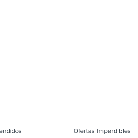
endidos
Ofertas Imperdibles