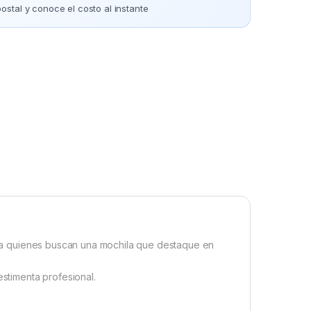
ostal y conoce el costo al instante
para quienes buscan una mochila que destaque en
estimenta profesional.