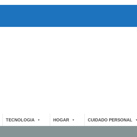
TECNOLOGIA
HOGAR
CUIDADO PERSONAL