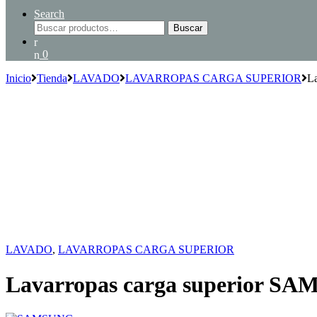
Search
Buscar
Buscar
por:
0
Inicio
Tienda
LAVADO
LAVARROPAS CARGA SUPERIOR
L
LAVADO
,
LAVARROPAS CARGA SUPERIOR
Lavarropas carga superior SA