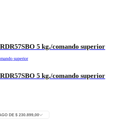
RDR57SBO 5 kg./comando superior
RDR57SBO 5 kg./comando superior