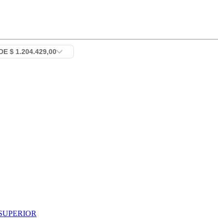
SUPERIOR