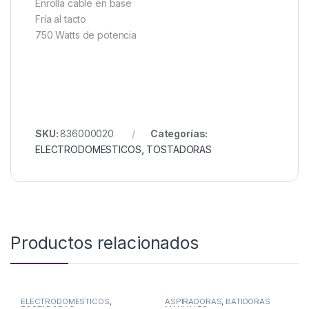
Enrolla cable en base
Fría al tacto
750 Watts de potencia
SKU:
836000020
Categorías:
ELECTRODOMESTICOS
,
TOSTADORAS
Productos relacionados
ELECTRODOMESTICOS
,
ASPIRADORAS
,
BATIDORAS