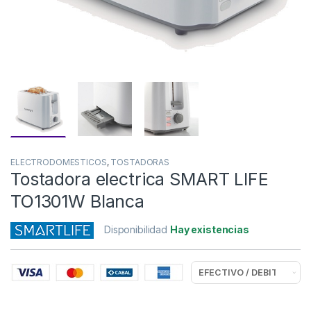
ELECTRODOMESTICOS
,
TOSTADORAS
Tostadora electrica SMART LIFE
TO1301W Blanca
Disponibilidad
Hay existencias