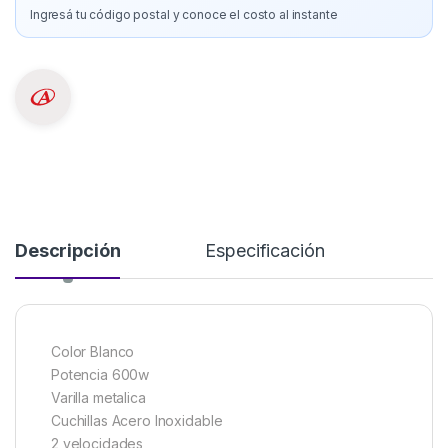
Ingresá tu código postal y conoce el costo al instante
Descripción
Especificación
Color Blanco
Potencia 600w
Varilla metalica
Cuchillas Acero Inoxidable
2 velocidades