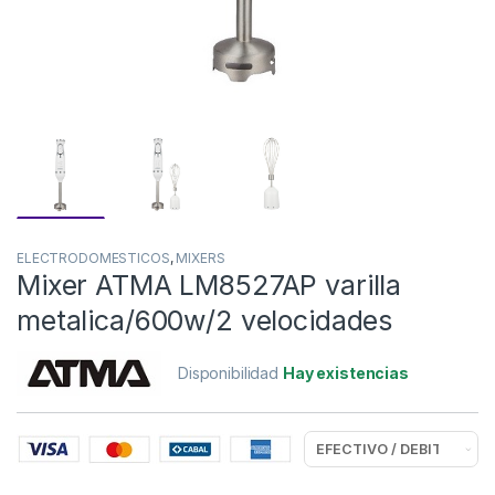
ELECTRODOMESTICOS
,
MIXERS
Mixer ATMA LM8527AP varilla
metalica/600w/2 velocidades
Disponibilidad
Hay existencias