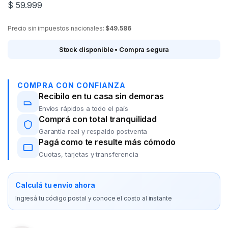
$
59.999
Precio sin impuestos nacionales:
$49.586
Stock disponible • Compra segura
COMPRA CON CONFIANZA
Recibilo en tu casa sin demoras
Envíos rápidos a todo el país
Comprá con total tranquilidad
Garantía real y respaldo postventa
Pagá como te resulte más cómodo
Cuotas, tarjetas y transferencia
Calculá tu envío ahora
Ingresá tu código postal y conoce el costo al instante