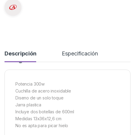
Descripción
Especificación
Potencia 300w
Cuchilla de acero inoxidable
Diseno de un solo toque
Jarra plastica
Incluye dos botellas de 600ml
Medidas 13x36x12,6 cm
No es apta para picar hielo