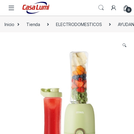
0
Inicio
Tienda
ELECTRODOMESTICOS
AYUDAN
🔍