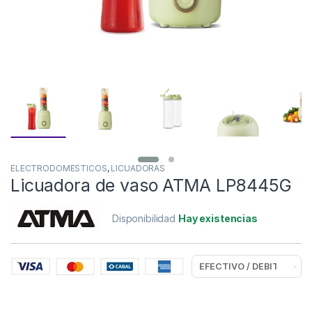
ELECTRODOMESTICOS
,
LICUADORAS
Licuadora de vaso ATMA LP8445G
Disponibilidad
Hay existencias