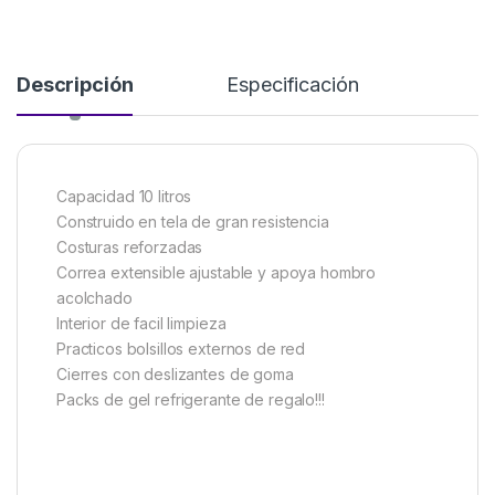
Descripción
Especificación
Capacidad 10 litros
Construido en tela de gran resistencia
Costuras reforzadas
Correa extensible ajustable y apoya hombro
acolchado
Interior de facil limpieza
Practicos bolsillos externos de red
Cierres con deslizantes de goma
Packs de gel refrigerante de regalo!!!