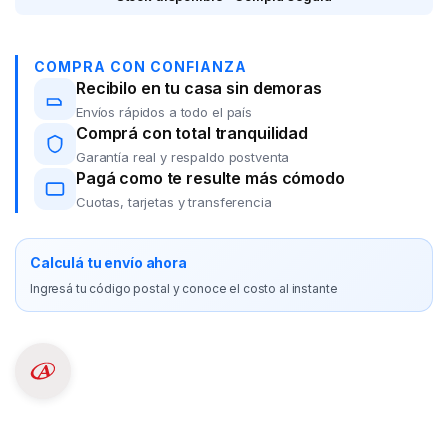
COMPRA CON CONFIANZA
Recibilo en tu casa sin demoras
Envíos rápidos a todo el país
Comprá con total tranquilidad
Garantía real y respaldo postventa
Pagá como te resulte más cómodo
Cuotas, tarjetas y transferencia
Calculá tu envío ahora
Ingresá tu código postal y conoce el costo al instante