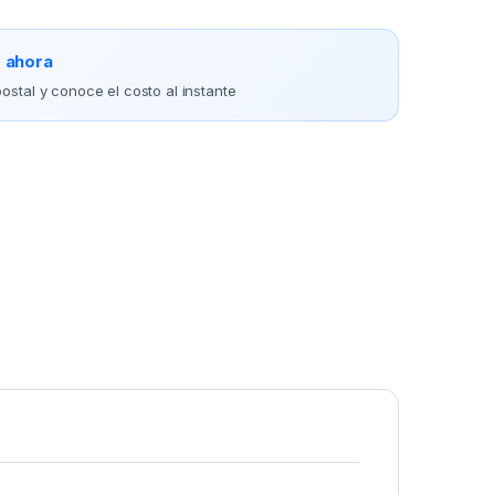
o ahora
ostal y conoce el costo al instante