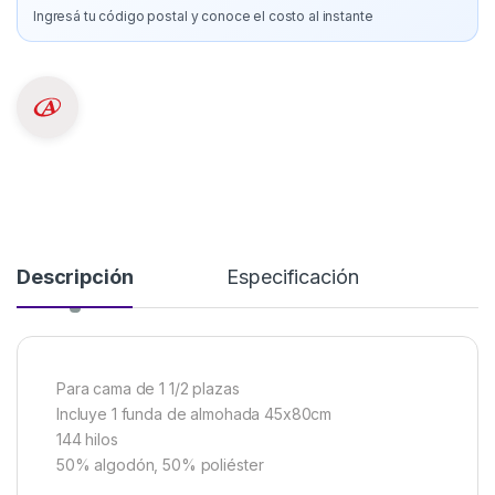
Ingresá tu código postal y conoce el costo al instante
Descripción
Especificación
Para cama de 1 1/2 plazas
Incluye 1 funda de almohada 45x80cm
144 hilos
50% algodón, 50% poliéster