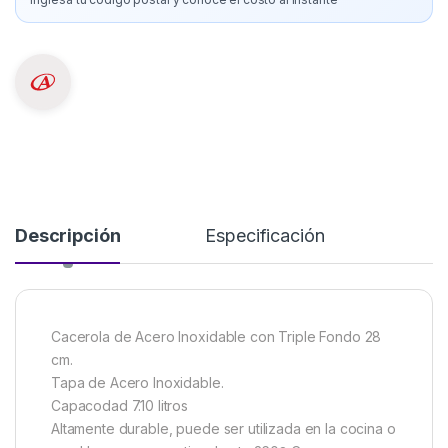
Descripción
Especificación
Cacerola de Acero Inoxidable con Triple Fondo 28
cm.
Tapa de Acero Inoxidable.
Capacodad 7.10 litros
Altamente durable, puede ser utilizada en la cocina o