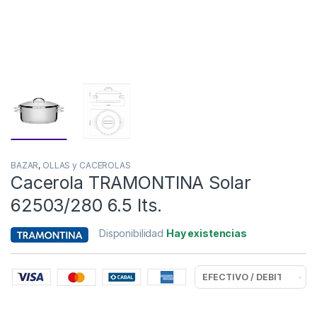
BAZAR
,
OLLAS y CACEROLAS
Cacerola TRAMONTINA Solar
62503/280 6.5 lts.
Disponibilidad
Hay existencias