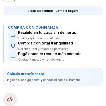
Stock disponible • Compra segura
COMPRA CON CONFIANZA
Recibilo en tu casa sin demoras
Envíos rápidos a todo el país
Comprá con total tranquilidad
Garantía real y respaldo postventa
Pagá como te resulte más cómodo
Cuotas, tarjetas y transferencia
Calculá tu envío ahora
Ingresá tu código postal y conoce el costo al instante