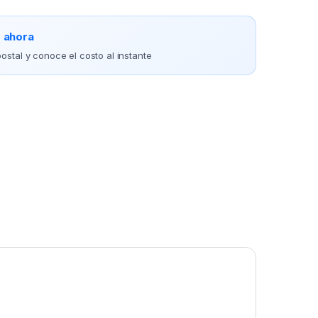
o ahora
ostal y conoce el costo al instante