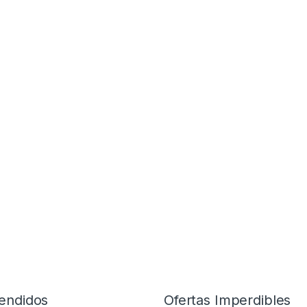
endidos
Ofertas Imperdibles