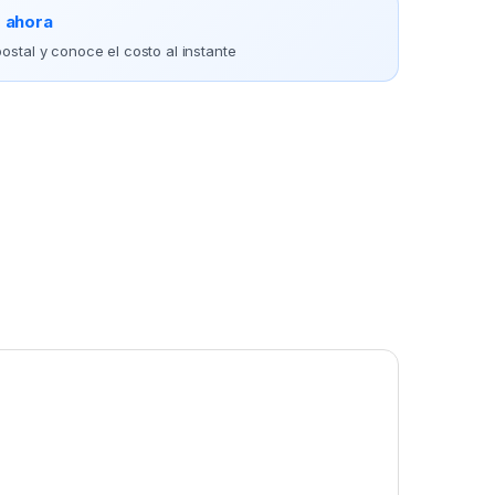
o ahora
ostal y conoce el costo al instante