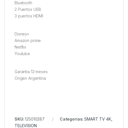
Bluetooth
2 Puertos USB
3 puertos HDMI
Disney+
Amazon prime
Netflix
Youtube
Garantia 12 meses
Origen Argentina
SKU:
125010287
Categorías:
SMART TV 4K
,
TELEVISION