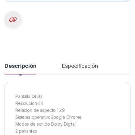
Descripción
Especificación
Pantalla QLED
Resolucion 4K
Relacion de aspecto 16:9
Sistema operativoGoogle Chrome
Modos de sonido Dolby Digital
2 parlantes