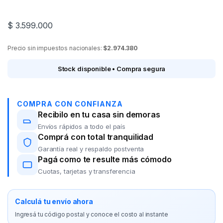
$
3.599.000
Precio sin impuestos nacionales:
$2.974.380
Stock disponible • Compra segura
COMPRA CON CONFIANZA
Recibilo en tu casa sin demoras
Envíos rápidos a todo el país
Comprá con total tranquilidad
Garantía real y respaldo postventa
Pagá como te resulte más cómodo
Cuotas, tarjetas y transferencia
Calculá tu envío ahora
Ingresá tu código postal y conoce el costo al instante