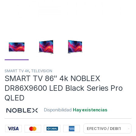
SMART TV 4K
,
TELEVISION
SMART TV 86″ 4k NOBLEX
DR86X9600 LED Black Series Pro
QLED
Disponibilidad
Hay existencias