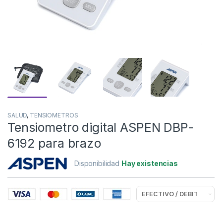
SALUD
,
TENSIOMETROS
Tensiometro digital ASPEN DBP-
6192 para brazo
Disponibilidad
Hay existencias