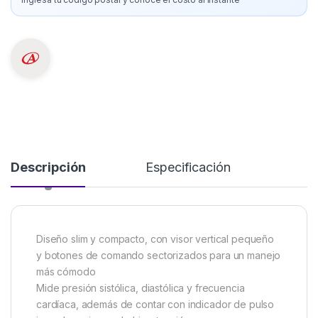
Descripción
Especificación
Diseño slim y compacto, con visor vertical pequeño
y botones de comando sectorizados para un manejo
más cómodo
Mide presión sistólica, diastólica y frecuencia
cardíaca, además de contar con indicador de pulso