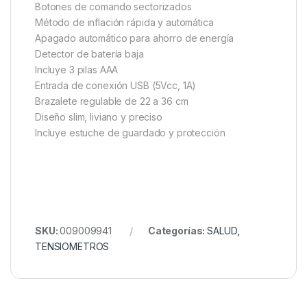
Botones de comando sectorizados
Método de inflación rápida y automática
Apagado automático para ahorro de energía
Detector de batería baja
Incluye 3 pilas AAA
Entrada de conexión USB (5Vcc, 1A)
Brazalete regulable de 22 a 36 cm
Diseño slim, liviano y preciso
Incluye estuche de guardado y protección
SKU:
009009941
Categorías:
SALUD
,
TENSIOMETROS