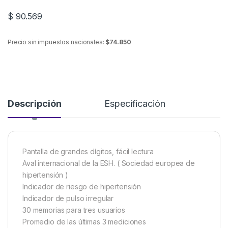
$
90.569
Precio sin impuestos nacionales:
$74.850
Descripción
Especificación
Pantalla de grandes dígitos, fácil lectura
Aval internacional de la ESH. ( Sociedad europea de
hipertensión )
Indicador de riesgo de hipertensión
Indicador de pulso irregular
30 memorias para tres usuarios
Promedio de las últimas 3 mediciones