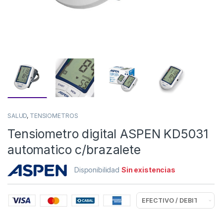
SALUD
,
TENSIOMETROS
Tensiometro digital ASPEN KD5031
automatico c/brazalete
Disponibilidad
Sin existencias