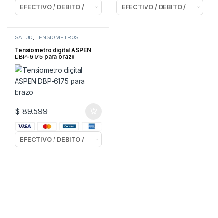
SALUD
,
TENSIOMETROS
Tensiometro digital ASPEN
DBP-6175 para brazo
$
89.599