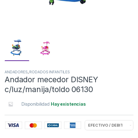
ANDADORES
,
RODADOS INFANTILES
Andador mecedor DISNEY
c/luz/manija/toldo 06130
Disponibilidad
Hay existencias