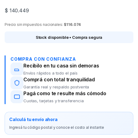
$
140.449
Precio sin impuestos nacionales:
$116.074
Stock disponible • Compra segura
COMPRA CON CONFIANZA
Recibilo en tu casa sin demoras
Envíos rápidos a todo el país
Comprá con total tranquilidad
Garantía real y respaldo postventa
Pagá como te resulte más cómodo
Cuotas, tarjetas y transferencia
Calculá tu envío ahora
Ingresá tu código postal y conoce el costo al instante