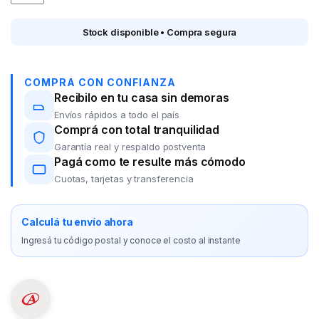
Stock disponible • Compra segura
COMPRA CON CONFIANZA
Recibilo en tu casa sin demoras
Envíos rápidos a todo el país
Comprá con total tranquilidad
Garantía real y respaldo postventa
Pagá como te resulte más cómodo
Cuotas, tarjetas y transferencia
Calculá tu envío ahora
Ingresá tu código postal y conoce el costo al instante