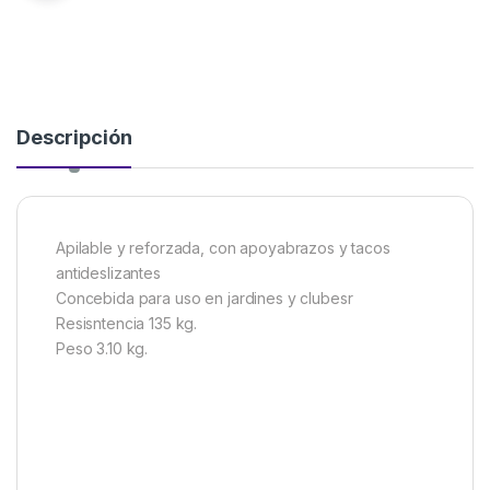
Descripción
Apilable y reforzada, con apoyabrazos y tacos
antideslizantes
Concebida para uso en jardines y clubesr
Resisntencia 135 kg.
Peso 3.10 kg.